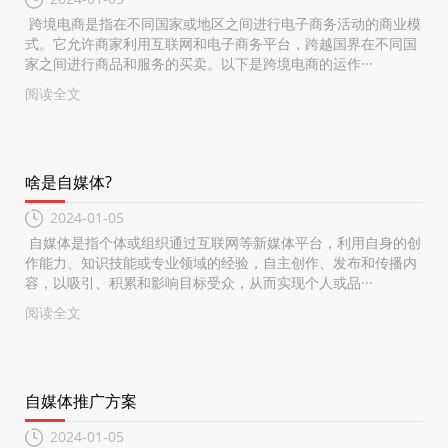
跨境电商是指在不同国家或地区之间进行电子商务活动的商业模
式。它允许商家利用互联网和电子商务平台，跨越国界在不同国
家之间进行商品和服务的买卖。以下是跨境电商的运作···
阅读全文
啥是自媒体?
2024-01-05
自媒体是指个体或组织通过互联网等新媒体平台，利用自身的创
作能力、知识技能或专业领域的经验，自主创作、发布和传播内
容，以吸引、积累和影响目标受众，从而实现个人或品···
阅读全文
自媒体推广方案
2024-01-05