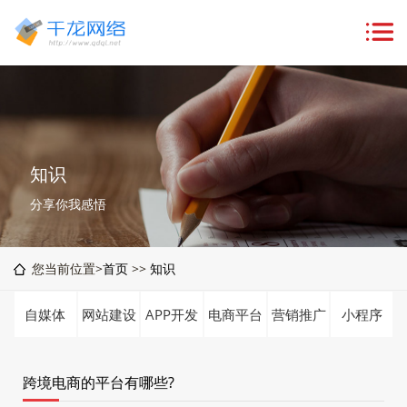
知识
分享你我感悟
您当前位置>
首页
>>
知识
自媒体
网站建设
APP开发
电商平台
营销推广
小程序
跨境电商的平台有哪些?