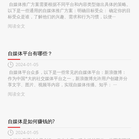
自媒体推广方案需要根据不同平台和内容类型做出具体的策略。
以下是一些通用的自媒体推广方案：明确目标受众： 确定你的目
标受众是谁，了解他们的兴趣、需求和行为习惯，以便···
阅读全文
自媒体平台有哪些？
2024-01-05
自媒体平台众多，以下是一些常见的自媒体平台：新浪微博：
作为中国*大的社交媒体平台之一，新浪微博允许用户创建并分
享文字、图片、视频等内容，实现自媒体传播。知乎： ···
阅读全文
自媒体是如何赚钱的?
2024-01-05