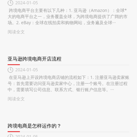
2024-01-05
跨境电商平台主要有以下几种：1. 亚马逊（Amazon）：全球*
大的电商平台之一，业务覆盖全球，为跨境电商提供了广阔的市
场。2. eBay：全球在线拍卖和购物网站，业务遍及全球···
阅读全文
亚马逊跨境电商开店流程
2024-01-05
在亚马逊上开设跨境电商店铺的流程如下：1. 注册亚马逊卖家账
号：首先需要访问亚马逊卖家中心，注册一个账号。在注册过程
中，需要填写公司信息、联系方式、银行账户信息等。···
阅读全文
跨境电商是怎样运作的？
2024-01-05