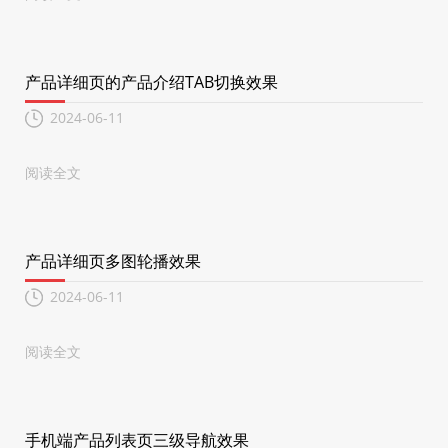
产品详细页的产品介绍TAB切换效果
2024-06-11
阅读全文
产品详细页多图轮播效果
2024-06-11
阅读全文
手机端产品列表页三级导航效果