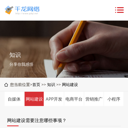
知识
分享你我感悟
您当前位置>
首页
>>
知识
>>
网站建设
自媒体
网站建设
APP开发
电商平台
营销推广
小程序
网站建设需要注意哪些事项？