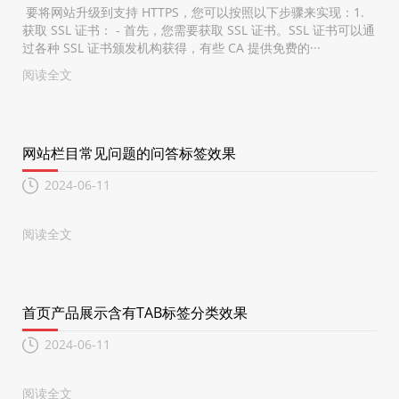
要将网站升级到支持 HTTPS，您可以按照以下步骤来实现：1.
获取 SSL 证书： - 首先，您需要获取 SSL 证书。SSL 证书可以通
过各种 SSL 证书颁发机构获得，有些 CA 提供免费的···
阅读全文
网站栏目常见问题的问答标签效果
2024-06-11
阅读全文
首页产品展示含有TAB标签分类效果
2024-06-11
阅读全文