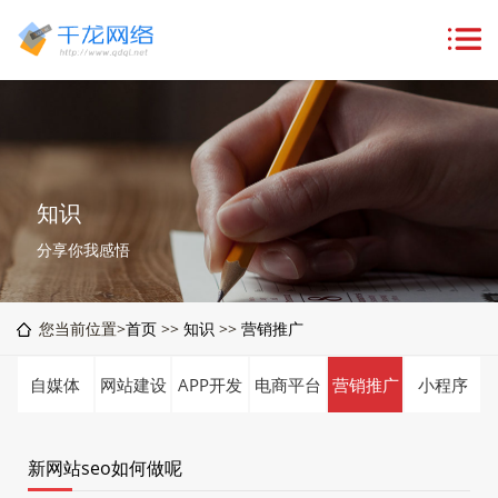
知识
分享你我感悟
您当前位置>
首页
>>
知识
>>
营销推广
自媒体
网站建设
APP开发
电商平台
营销推广
小程序
新网站seo如何做呢