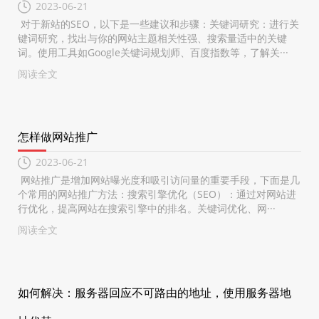
2023-06-21
对于新站的SEO，以下是一些建议和步骤：关键词研究：进行关
键词研究，找出与你的网站主题相关性强、搜索量适中的关键
词。使用工具如Google关键词规划师、百度指数等，了解关···
阅读全文
怎样做网站推广
2023-06-21
网站推广是增加网站曝光度和吸引访问量的重要手段，下面是几
个常用的网站推广方法：搜索引擎优化（SEO）：通过对网站进
行优化，提高网站在搜索引擎中的排名。关键词优化、网···
阅读全文
如何解决：服务器回应不可路由的地址，使用服务器地